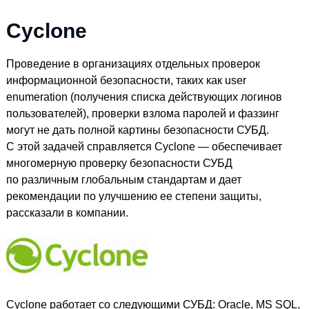
Cyclone
Проведение в организациях отдельных проверок
информационной безопасности, таких как user
enumeration (получения списка действующих логинов
пользователей), проверки взлома паролей и фаззинг
могут не дать полной картины безопасности СУБД.
С этой задачей справляется Cyclone — обеспечивает
многомерную проверку безопасности СУБД
по различным глобальным стандартам и дает
рекомендации по улучшению ее степени защиты,
рассказали в компании.
Cyclone работает со следующими СУБД: Oracle, MS SQL,