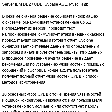
Server IBM DB2 / UDB, Sybase ASE, Mysql и др.
В режиме сканера решение собирает информацию
о системе: обнаруживает установленные СУБД
и определяет их версии, проводит тест
на проникновение, симулирует атаки внешних хакеров,
проводит аудит системы и готовит отчет. Cyclone
обнаруживает критичные данные по определенным
запросам и анализирует степень защиты этих данных.
В процессе проведения аудита решение выдает
рекомендации по устранению уязвимостей с помощью
сообщений Fit Scripts. В конце аудита пользователь
получает полный отчет уязвимостей СУБД и список
методов их устранения.
10 основных угроз СУБД с точки зрения уязвимостей
и ошибок конфигурации включают: имя пользователя
установлено по умолчанию или отсутствует, пароль