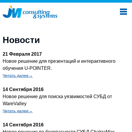
Новости
21 Февраля 2017
Новое решение для презентаций и интерактивного
обучения U-POINTER.
Читать далее→
14 Сентября 2016
Новое решение для поиска уязвимостей СУБД от
WareValley
Читать далее→
14 Сентября 2016
Новое решение по безопасности СУБД ChakraMax