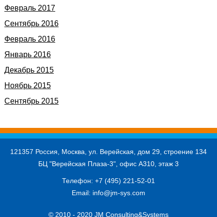
Февраль 2017
Сентябрь 2016
Февраль 2016
Январь 2016
Декабрь 2015
Ноябрь 2015
Сентябрь 2015
121357 Россия, Москва, ул. Верейская, дом 29, строение 134
БЦ "Верейская Плаза-3", офис А310, этаж 3
Телефон:
+7 (495) 221-52-01
Email:
info@jm-sys.com
© 2010 - 2020 JM Consulting&Systems