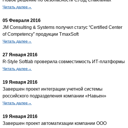
Читать далее→
05 Февраля 2016
JM Consulting & Systems получил статус “Certified Center
of Competency” продукции TmaxSoft
Читать далее→
27 Января 2016
R-Style Softlab проверила совместимость ИТ-платформы
Читать далее→
19 Января 2016
Завершен проект интеграции учетной системы
российского подразделения компании «Навьен»
Читать далее→
19 Января 2016
Завершен проект автоматизации компании ООО