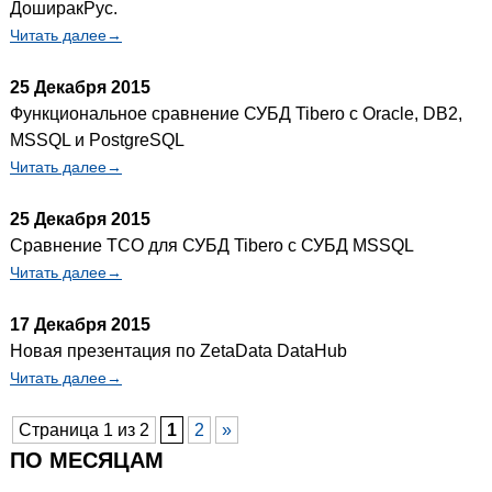
ДоширакРус.
Читать далее→
25 Декабря 2015
Функциональное сравнение СУБД Tibero с Oracle, DB2,
MSSQL и PostgreSQL
Читать далее→
25 Декабря 2015
Сравнение TCO для СУБД Tibero с СУБД MSSQL
Читать далее→
17 Декабря 2015
Новая презентация по ZetaData DataHub
Читать далее→
Страница 1 из 2
1
2
»
ПО МЕСЯЦАМ