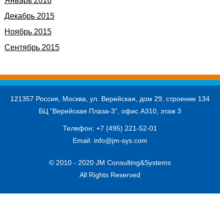
Январь 2016
Декабрь 2015
Ноябрь 2015
Сентябрь 2015
121357 Россия, Москва, ул. Верейская, дом 29, строение 134
БЦ "Верейская Плаза-3", офис А310, этаж 3
Телефон:
+7 (495) 221-52-01
Email:
info@jm-sys.com
© 2010 - 2020 JM Consulting&Systems
All Rights Reserved