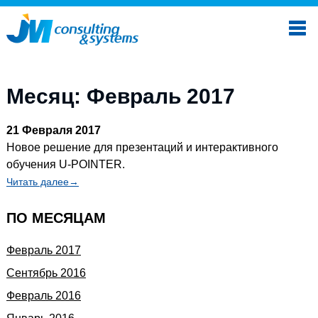
Месяц: Февраль 2017
21 Февраля 2017
Новое решение для презентаций и интерактивного
обучения U-POINTER.
Читать далее→
ПО МЕСЯЦАМ
Февраль 2017
Сентябрь 2016
Февраль 2016