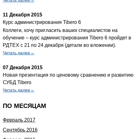
11 Декабря 2015
Курс администрирования Tibero 6
Коллеги, хочу пригласить ваших специалистов на
обучение – курс администрирования Tibero 6 пройдет в
РДТЕХ с 21 по 24 декабря (детали во вложении).
Читать далее→
07 Декабря 2015
Новая презентация по ценовому сравнению и развитию
СУБД Tibero
Читать далее→
ПО МЕСЯЦАМ
Февраль 2017
Сентябрь 2016