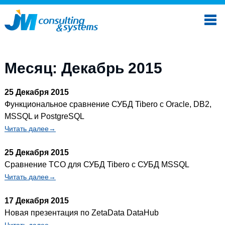
Месяц: Декабрь 2015
25 Декабря 2015
Функциональное сравнение СУБД Tibero с Oracle, DB2,
MSSQL и PostgreSQL
Читать далее→
25 Декабря 2015
Сравнение TCO для СУБД Tibero с СУБД MSSQL
Читать далее→
17 Декабря 2015
Новая презентация по ZetaData DataHub
Читать далее→