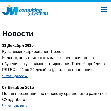
Новости
11 Декабря 2015
Курс администрирования Tibero 6
Коллеги, хочу пригласить ваших специалистов на
обучение – курс администрирования Tibero 6 пройдет в
РДТЕХ с 21 по 24 декабря (детали во вложении).
Читать далее→
07 Декабря 2015
Новая презентация по ценовому сравнению и развитию
СУБД Tibero
Читать далее→