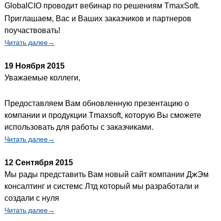
GlobalCIO проводит вебинар по решениям TmaxSoft.
Приглашаем, Вас и Ваших заказчиков и партнеров
поучаствовать!
Читать далее→
19 Ноября 2015
Уважаемые коллеги,
Предоставляем Вам обновленную презентацию о
компании и продукции Tmaxsoft, которую Вы сможете
использовать для работы с заказчиками.
Читать далее→
12 Сентября 2015
Мы рады представить Вам новый сайт компании ДжЭм
консалтинг и системс Лтд который мы разработали и
создали с нуля
Читать далее→