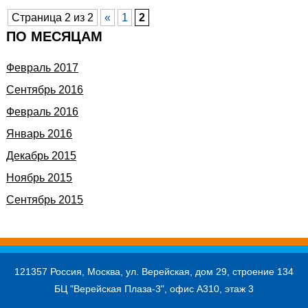
Страница 2 из 2
«
1
2
ПО МЕСЯЦАМ
Февраль 2017
Сентябрь 2016
Февраль 2016
Январь 2016
Декабрь 2015
Ноябрь 2015
Сентябрь 2015
121357 Россия, Москва, ул. Верейская, дом 29, строение 134
БЦ "Верейская Плаза-3", офис А310, этаж 3