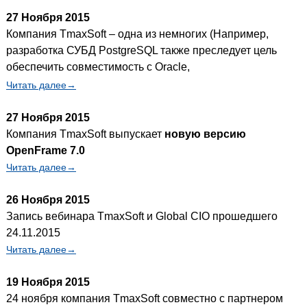
27 Ноября 2015
Компания TmaxSoft – одна из немногих
(Например,
разработка СУБД PostgreSQL также преследует цель
обеспечить совместимость с Oracle,
Читать далее→
27 Ноября 2015
Компания TmaxSoft выпускает
новую версию
OpenFrame 7.0
Читать далее→
26 Ноября 2015
Запись вебинара TmaxSoft и Global CIO прошедшего
24.11.2015
Читать далее→
19 Ноября 2015
24 ноября компания TmaxSoft совместно с партнером