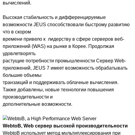
вычислений.
Высокая стабильность и дифференцируемые
возможности JEUS способствовали быстрому развитию
что в скором
времени привело к лидерству в сфере серверов веб-
приложений (WAS) на рынке в Корее. Продолжая
удовлетворять
растущие потребности промышленности Сервер Web-
приложений, JEUS 7 имеет возможность обрабатывать
большие объемы
транзакций и поддерживать облачные вычисления.
Также добавлены, новые технологии повышения
производительности и
дополнительные возможности.
WebtoB, Web сервер высокой производительности
WebtoB использует метод мультиплексирования при