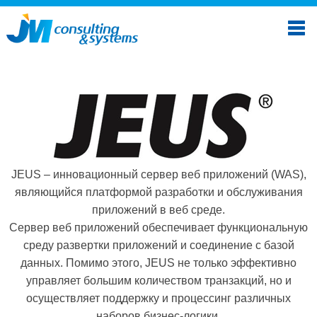
JEUS – инновационный сервер веб приложений (WAS),
являющийся платформой разработки и обслуживания
приложений в веб среде.
Сервер веб приложений обеспечивает функциональную
среду развертки приложений и соединение с базой
данных. Помимо этого, JEUS не только эффективно
управляет большим количеством транзакций, но и
осуществляет поддержку и процессинг различных
наборов бизнес-логики.