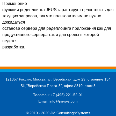
Применение
функции редеплоинга JEUS гарантирует целостность для
текущих запросов, так что пользователям не нужно
дожидаться
останова сервера для редеплоинга приложения как для
продуктивного сервера так и для среды в которой
ведется
разработка.
121357 Россия, Москва, ул. Верейская, дом 29, строение 134
БЦ "Верейская Плаза-3", офис А310, этаж 3
Телефон:
+7 (495) 221-52-01
Email:
info@jm-sys.com
© 2010 - 2020 JM Consulting&Systems