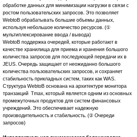
обработке данных для минимизации нагрузки в связи с
ростом пользовательских запросов. Это позволяет
WebtoB обрабатывать большие объемы данных,
используя небольшое количество ресурсов. (①
мультиплексирование ввода / вывода)
WebtoB поддержка очередей, которые работают в
качестве хранилища для приема и хранения большого
количества запросов для последующей передачи их в
JEUS. Очередь защищает от неожиданно большого
количества пользовательских запросов, и сохраняет
стабильность прикладных систем, таких как WAS.
Структура WebtoB основана на архитектуре монитора
транзакций Tmax, который является одним из основных
промежуточных продуктов для систем финансовых
учреждений. Это обеспечивает надежную
производительность и стабильность. (② Очереди
запросов)