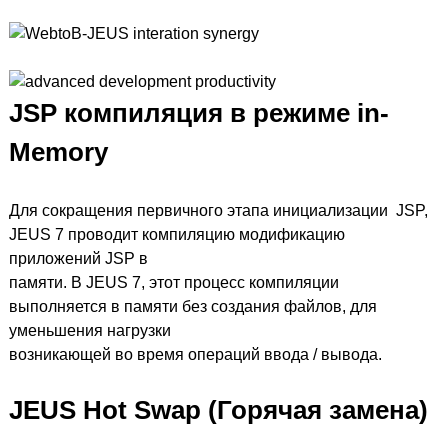
JSP компиляция в режиме in-
Memory
Для сокращения первичного этапа инициализации JSP,
JEUS 7 проводит компиляцию модификацию
приложений JSP в
памяти. В JEUS 7, этот процесс компиляции
выполняется в памяти без создания файлов, для
уменьшения нагрузки
возникающей во время операций ввода / вывода.
JEUS Hot Swap (Горячая замена)