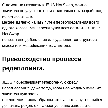
С помощью механизма JEUS Hot Swap, можно
значительно улучшить производительность разработки,
использовать этот
механизм легко начать путем переопределения всего
одного класса, без перезагрузки всех остальных. JEUS
Hot Swap
полезен для добавления или удаления конструктора
класса или модификации тела метода.
Превосходство процесса
редеплоинга.
JEUS 7 обеспечивает гетерогенную среду
использования, даже тогда, когда необходимо изменить
значительную часть
приложения, таким образом, что запрос запустившийся
до начала редеплоинга смог успешно завершится.